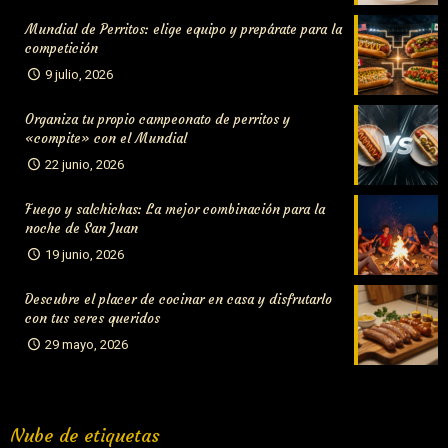
Mundial de Perritos: elige equipo y prepárate para la
competición
9 julio, 2026
Organiza tu propio campeonato de perritos y
«compite» con el Mundial
22 junio, 2026
Fuego y salchichas: La mejor combinación para la
noche de San Juan
19 junio, 2026
Descubre el placer de cocinar en casa y disfrutarlo
con tus seres queridos
29 mayo, 2026
Nube de etiquetas