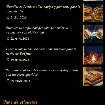
Mundial de Perritos: elige equipo y prepárate para la
competición
9 julio, 2026
Organiza tu propio campeonato de perritos y
«compite» con el Mundial
22 junio, 2026
Fuego y salchichas: La mejor combinación para la
noche de San Juan
19 junio, 2026
Descubre el placer de cocinar en casa y disfrutarlo
con tus seres queridos
29 mayo, 2026
Nube de etiquetas