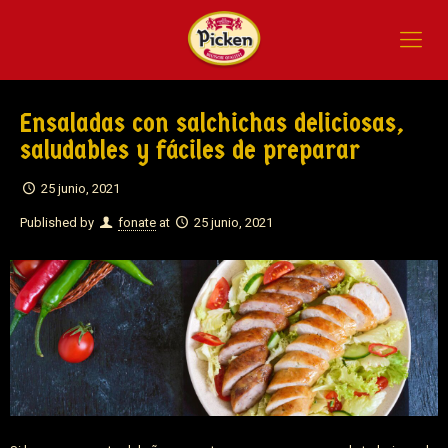
Ensaladas con salchichas deliciosas,
saludables y fáciles de preparar
25 junio, 2021
Published by
fonate
at
25 junio, 2021