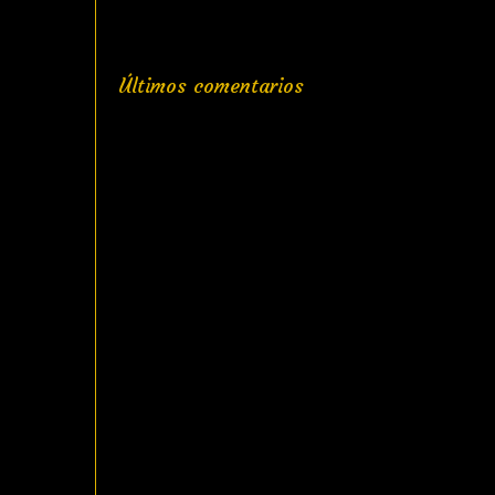
Últimos comentarios