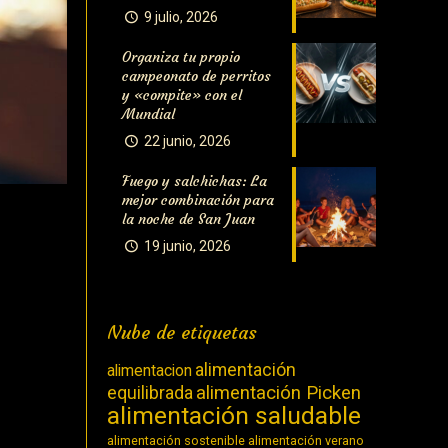
9 julio, 2026
Organiza tu propio
campeonato de perritos
y «compite» con el
Mundial
22 junio, 2026
Fuego y salchichas: La
mejor combinación para
la noche de San Juan
19 junio, 2026
Nube de etiquetas
alimentación
alimentacion
equilibrada
alimentación Picken
alimentación saludable
alimentación sostenible
alimentación verano