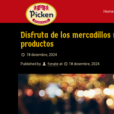
Home
Disfruta de los mercadillo
productos
18 diciembre, 2024
Published by
fonate
at
18 diciembre, 2024