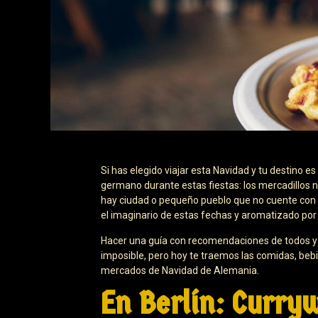
Si has elegido viajar esta Navidad y tu destino 
germano durante estas fiestas: los mercadillos n
hay ciudad o pequeño pueblo que no cuente con 
el imaginario de estas fechas y aromatizado por
Hacer una guía con recomendaciones de todos y 
imposible, pero hoy te traemos las comidas, bebi
mercados de Navidad de Alemania.
En Berlín: Curry