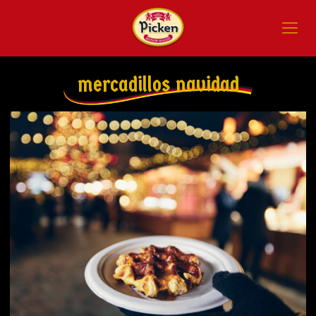
mercadillos navidad