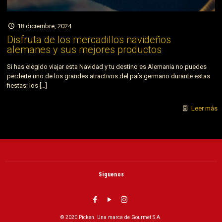
18 diciembre, 2024
Disfruta de los mercadillos navideños
alemanes y sus mejores productos
Si has elegido viajar esta Navidad y tu destino es Alemania no puedes
perderte uno de los grandes atractivos del país germano durante estas
fiestas: los
[…]
Leer más
Siguenos
© 2020 Picken. Una marca de Gourmet S.A.