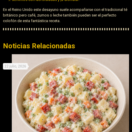
En el Reino Unido este desayuno suele acompañarse con el tradicional té
británico pero café, zumos o leche también pueden ser el perfecto
colofón de esta fantástica receta.
Noticias Relacionadas
22 julio, 2026