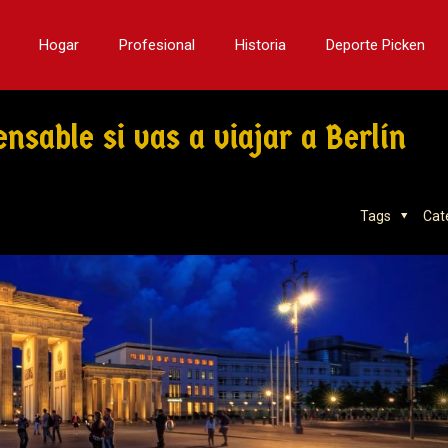
Hogar
Profesional
Historia
Deporte Picken
nsable si vas a viajar a Berlín
Tags
Cat