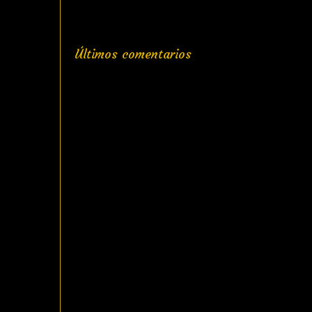
Últimos comentarios