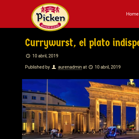
Home
Currywurst, el plato indispe
10 abril, 2019
Published by
aurenadmin
at
10 abril, 2019