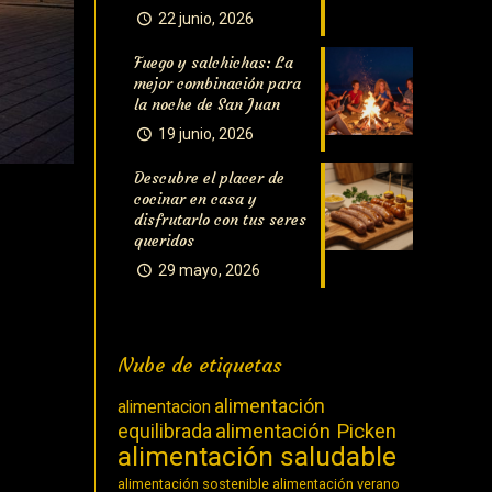
22 junio, 2026
Fuego y salchichas: La
mejor combinación para
la noche de San Juan
19 junio, 2026
Descubre el placer de
cocinar en casa y
disfrutarlo con tus seres
queridos
29 mayo, 2026
Nube de etiquetas
alimentación
alimentacion
equilibrada
alimentación Picken
alimentación saludable
alimentación sostenible
alimentación verano