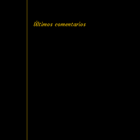
Últimos comentarios