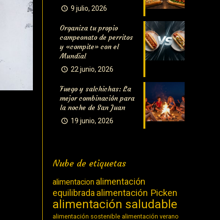
9 julio, 2026
Organiza tu propio
campeonato de perritos
y «compite» con el
Mundial
22 junio, 2026
Fuego y salchichas: La
mejor combinación para
la noche de San Juan
19 junio, 2026
Nube de etiquetas
alimentación
alimentacion
equilibrada
alimentación Picken
alimentación saludable
alimentación sostenible
alimentación verano