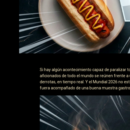
Si hay algún acontecimiento capaz de paralizar tod
aficionados de todo el mundo se reúnen frente a 
derrotas, en tiempo real. Y el Mundial 2026 no es
fuera acompañado de una buena muestra gastron