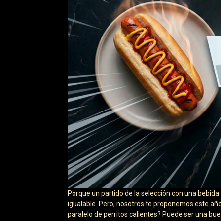
Porque un partido de la selección con una bebida 
igualable. Pero, nosotros te proponemos este añ
paralelo de perritos calientes? Puede ser una bu