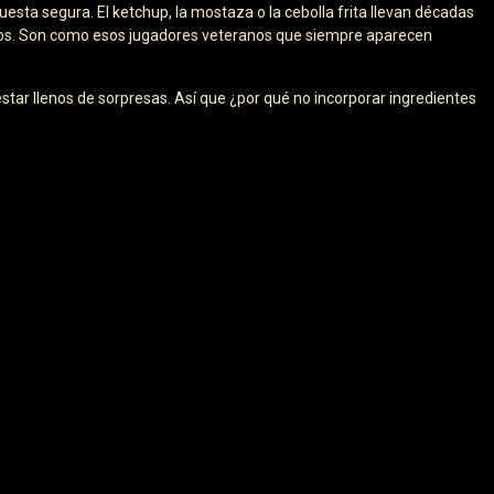
sta segura. El ketchup, la mostaza o la cebolla frita llevan décadas
s. Son como esos jugadores veteranos que siempre aparecen
r llenos de sorpresas. Así que ¿por qué no incorporar ingredientes