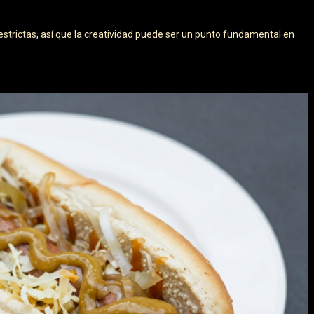
estrictas, así que la creatividad puede ser un punto fundamental en