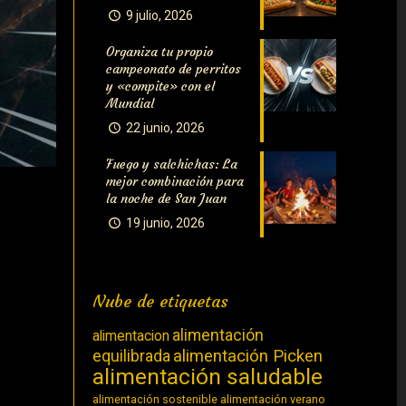
9 julio, 2026
Organiza tu propio
campeonato de perritos
y «compite» con el
Mundial
22 junio, 2026
Fuego y salchichas: La
mejor combinación para
la noche de San Juan
19 junio, 2026
Nube de etiquetas
alimentación
alimentacion
equilibrada
alimentación Picken
alimentación saludable
alimentación sostenible
alimentación verano