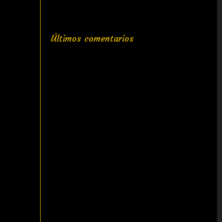
Últimos comentarios