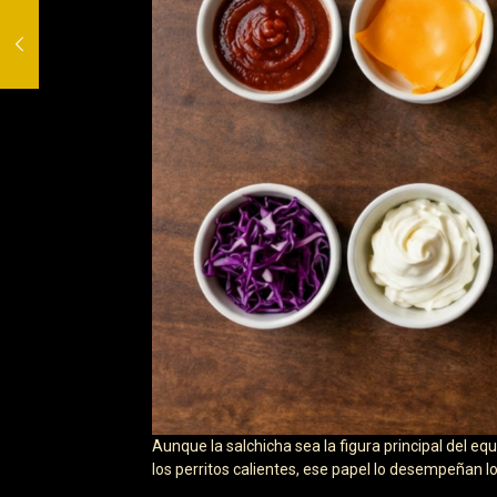
Aunque la salchicha sea la figura principal del eq
los perritos calientes, ese papel lo desempeñan l