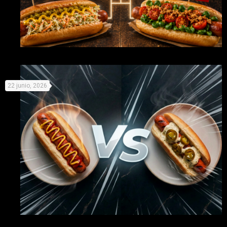
Mundial de Perritos: elige equipo y prepárate para la
22 junio, 2026
competición