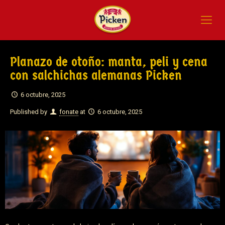
Planazo de otoño: manta, peli y cena
con salchichas alemanas Picken
6 octubre, 2025
Published by
fonate
at
6 octubre, 2025