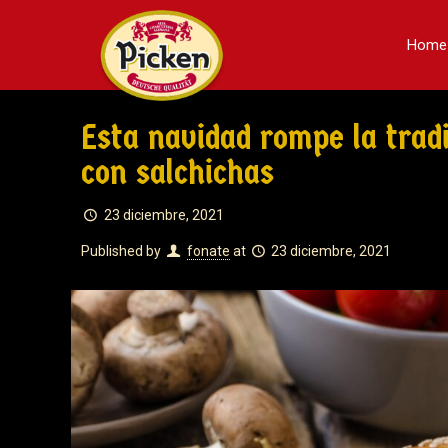
Home
Esta navidad rompe la tradi
con salchichas
23 diciembre, 2021
Published by
fonate
at
23 diciembre, 2021