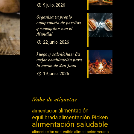
9 julio, 2026
Organiza tu propio
campeonato de perritos
y «compite» con el
Mundial
22 junio, 2026
Fuego y salchichas: La
mejor combinación para
la noche de San Juan
19 junio, 2026
Nube de etiquetas
alimentación
alimentacion
equilibrada
alimentación Picken
alimentación saludable
alimentación sostenible
alimentación verano