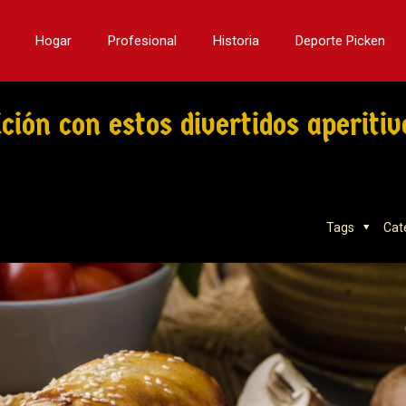
Hogar
Profesional
Historia
Deporte Picken
ción con estos divertidos aperitiv
Tags
Cat