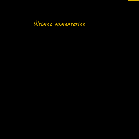
Últimos comentarios