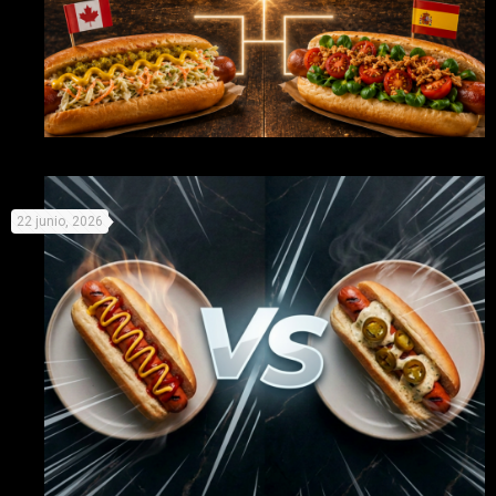
Mundial de Perritos: elige equipo y prepárate para la
22 junio, 2026
competición