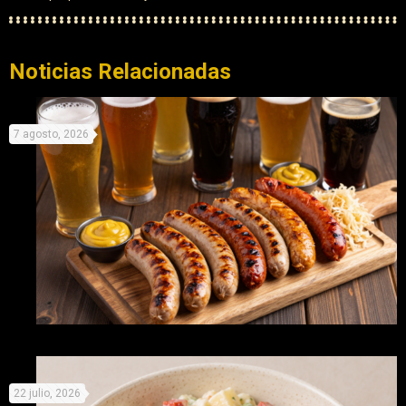
Noticias Relacionadas
7 agosto, 2026
Celebra este día de la cerveza con cinco delicios maridajes
22 julio, 2026