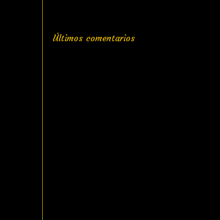
Últimos comentarios