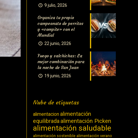
9 julio, 2026
Organiza tu propio
campeonato de perritos
y «compite» con el
Mundial
22 junio, 2026
Fuego y salchichas: La
mejor combinación para
la noche de San Juan
19 junio, 2026
Nube de etiquetas
alimentación
alimentacion
equilibrada
alimentación Picken
alimentación saludable
alimentación sostenible
alimentación verano