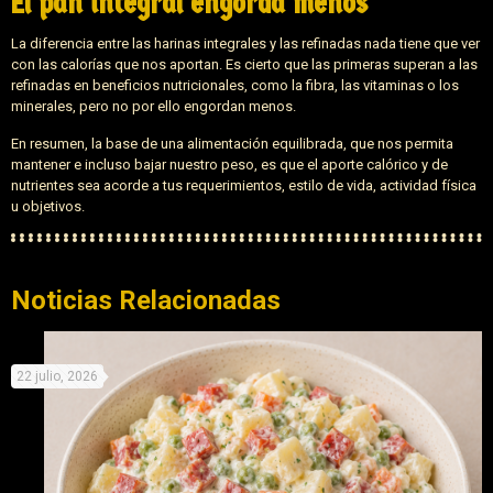
El pan integral engorda menos
La diferencia entre las harinas integrales y las refinadas nada tiene que ver
con las calorías que nos aportan. Es cierto que las primeras superan a las
refinadas en beneficios nutricionales, como la fibra, las vitaminas o los
minerales, pero no por ello engordan menos.
En resumen, la base de una alimentación equilibrada, que nos permita
mantener e incluso bajar nuestro peso, es que el aporte calórico y de
nutrientes sea acorde a tus requerimientos, estilo de vida, actividad física
u objetivos.
Noticias Relacionadas
22 julio, 2026