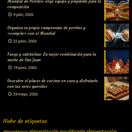
Mundial de Perritos: elige equipo y prepárate para la
competición
9 julio, 2026
Organiza tu propio campeonato de perritos y
«compite» con el Mundial
22 junio, 2026
Fuego y salchichas: La mejor combinación para la
noche de San Juan
19 junio, 2026
Descubre el placer de cocinar en casa y disfrutarlo
con tus seres queridos
29 mayo, 2026
Nube de etiquetas
alimentación equilibrada
alimentación
alimentacion