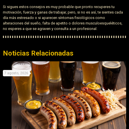
Si sigues estos consejos es muy probable que pronto recuperes tu
motivación, fuerza y ganas de trabajar, pero, si no es así, te sientes cada
día más estresado o si aparecen síntomas fisiológicos como
alteraciones del sueño, falta de apetito o dolores musculoesqueléticos,
no esperes a que se agraven y consulta a un profesional.
Noticias Relacionadas
7 agosto, 2026