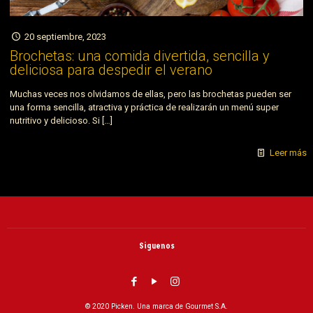
20 septiembre, 2023
Brochetas: una comida divertida, sencilla y
deliciosa para despedir el verano
Muchas veces nos olvidamos de ellas, pero las brochetas pueden ser
una forma sencilla, atractiva y práctica de realizarán un menú super
nutritivo y delicioso. Si
[…]
Leer más
Siguenos
© 2020 Picken. Una marca de Gourmet S.A.