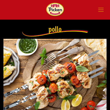
pollo