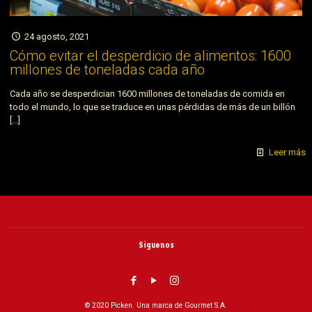
24 agosto, 2021
Cómo evitar el desperdicio de alimentos: 1600
millones de toneladas cada año
Cada año se desperdician 1600 millones de toneladas de comida en
todo el mundo, lo que se traduce en unas pérdidas de más de un billón
[…]
Leer más
Siguenos
© 2020 Picken. Una marca de Gourmet S.A.