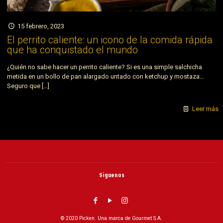
15 febrero, 2023
El perrito caliente: un icono de la comida rápida
que ha conquistado el mundo
¿Quién no sabe hacer un perrito caliente? Si es una simple salchicha
metida en un bollo de pan alargado untado con ketchup y mostaza…
Seguro que
[…]
Leer más
Siguenos
© 2020 Picken. Una marca de Gourmet S.A.