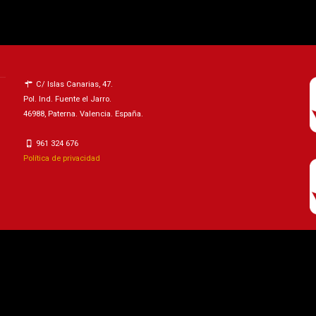
C/ Islas Canarias, 47.
Pol. Ind. Fuente el Jarro.
46988, Paterna. Valencia. España.
961 324 676
Política de privacidad