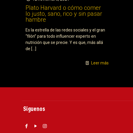
Plato Harvard o cómo comer
lo justo, sano, rico y sin pasar
hambre
Es la estrella de las redes sociales y el gran
“filón” para todo influencer experto en
nutrición que se precie. Y es que, más allá
de
[…]
Leer más
Siguenos