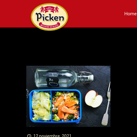
Home
12 noviembre, 2021