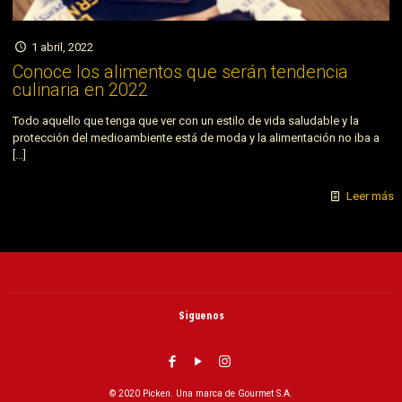
1 abril, 2022
Conoce los alimentos que serán tendencia
culinaria en 2022
Todo aquello que tenga que ver con un estilo de vida saludable y la
protección del medioambiente está de moda y la alimentación no iba a
[…]
Leer más
Siguenos
© 2020 Picken. Una marca de Gourmet S.A.