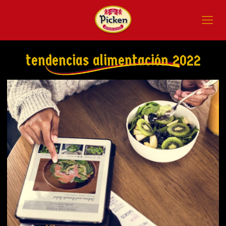
tendencias alimentación 2022