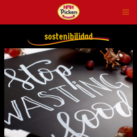
sostenibilidad