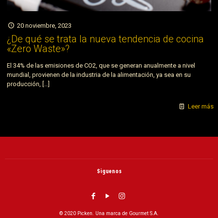
20 noviembre, 2023
¿De qué se trata la nueva tendencia de cocina
«Zero Waste»?
El 34% de las emisiones de CO2, que se generan anualmente a nivel
mundial, provienen de la industria de la alimentación, ya sea en su
producción,
[…]
Leer más
Siguenos
© 2020 Picken. Una marca de Gourmet S.A.