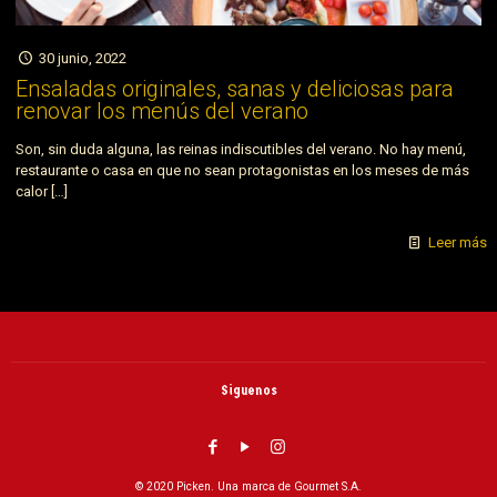
30 junio, 2022
Ensaladas originales, sanas y deliciosas para
renovar los menús del verano
Son, sin duda alguna, las reinas indiscutibles del verano. No hay menú,
restaurante o casa en que no sean protagonistas en los meses de más
calor
[…]
Leer más
Siguenos
© 2020 Picken. Una marca de Gourmet S.A.