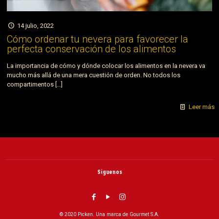
14 julio, 2022
Cómo ordenar tu nevera para favorecer la
perfecta conservación de los alimentos
La importancia de cómo y dónde colocar los alimentos en la nevera va
mucho más allá de una mera cuestión de orden. No todos los
compartimentos
[…]
Leer más
Siguenos
© 2020 Picken. Una marca de Gourmet S.A.