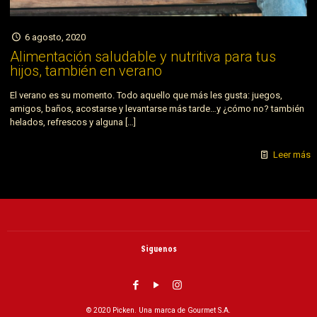
6 agosto, 2020
Alimentación saludable y nutritiva para tus
hijos, también en verano
El verano es su momento. Todo aquello que más les gusta: juegos,
amigos, baños, acostarse y levantarse más tarde…y ¿cómo no? también
helados, refrescos y alguna
[…]
Leer más
Siguenos
© 2020 Picken. Una marca de Gourmet S.A.