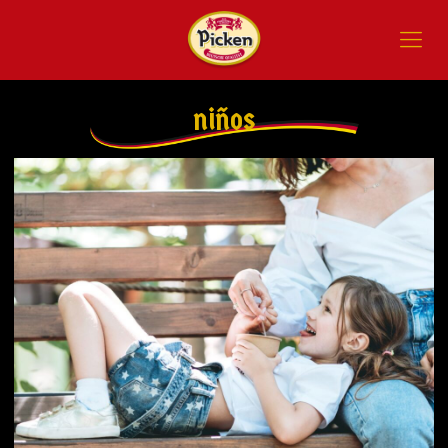
niños