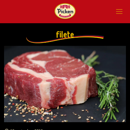
filete