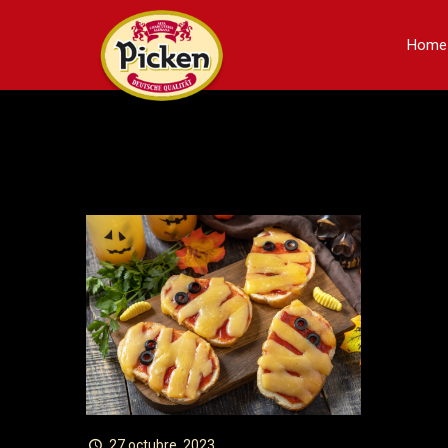
Home
27 octubre, 2023