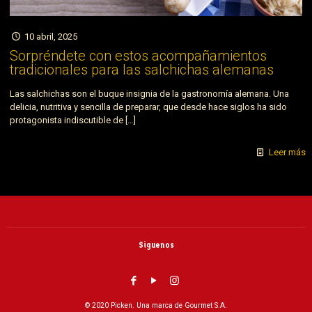
10 abril, 2025
Sorpréndete con estos acompañamientos
tradicionales para las salchichas alemanas
Las salchichas son el buque insignia de la gastronomía alemana. Una
delicia, nutritiva y sencilla de preparar, que desde hace siglos ha sido
protagonista indiscutible de
[…]
Leer más
Siguenos
© 2020 Picken. Una marca de Gourmet S.A.