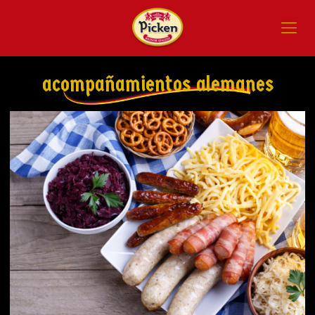
acompañamientos alemanes