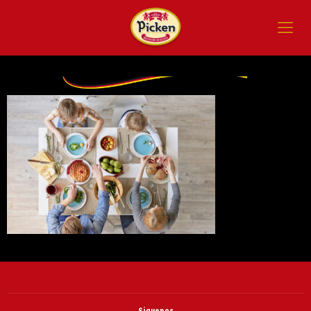
Siguenos