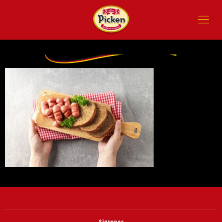
Siguenos