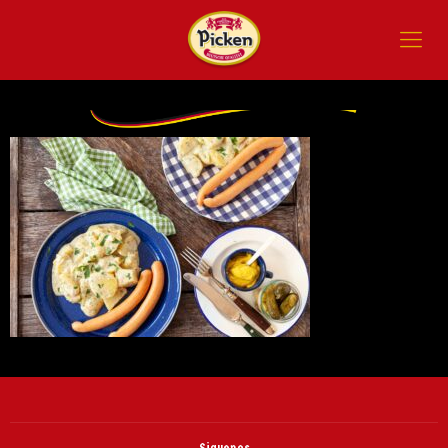
Siguenos