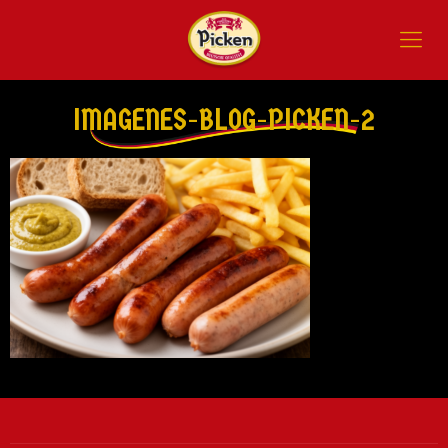
IMAGENES-BLOG-PICKEN-2