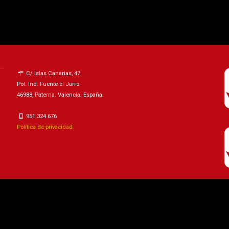
C/ Islas Canarias, 47.
Pol. Ind. Fuente el Jarro.
46988, Paterna. Valencia. España.
961 324 676
Política de privacidad