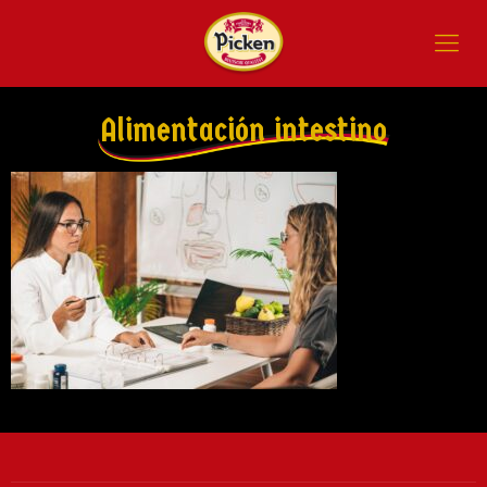
Alimentación intestino