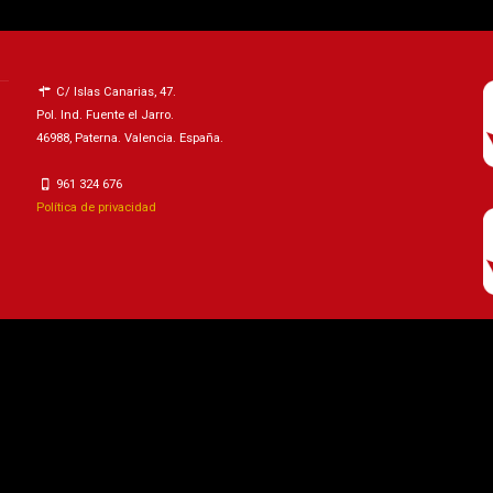
C/ Islas Canarias, 47.
Pol. Ind. Fuente el Jarro.
46988, Paterna. Valencia. España.
961 324 676
Política de privacidad