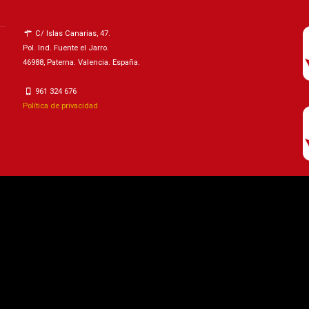
C/ Islas Canarias, 47.
Pol. Ind. Fuente el Jarro.
46988, Paterna. Valencia. España.
961 324 676
Política de privacidad