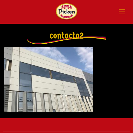
contacto2