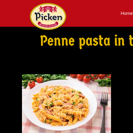
Home
Penne pasta in 