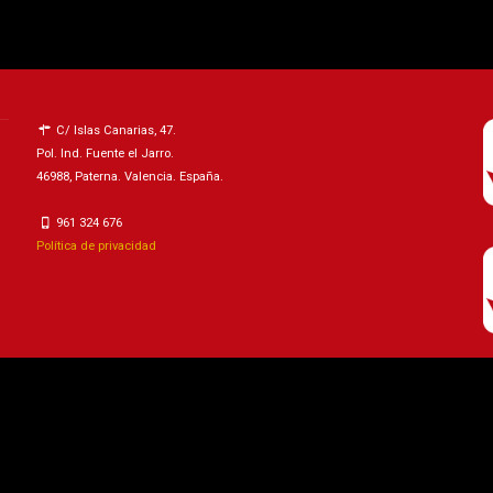
C/ Islas Canarias, 47.
Pol. Ind. Fuente el Jarro.
46988, Paterna. Valencia. España.
961 324 676
Política de privacidad