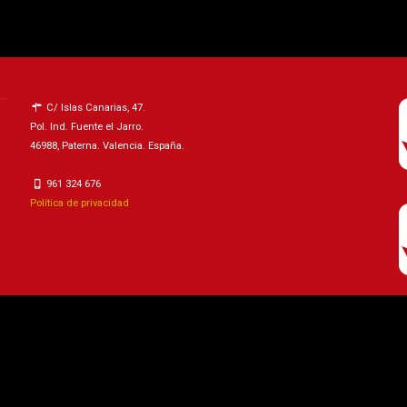
C/ Islas Canarias, 47.
Pol. Ind. Fuente el Jarro.
46988, Paterna. Valencia. España.
961 324 676
Política de privacidad