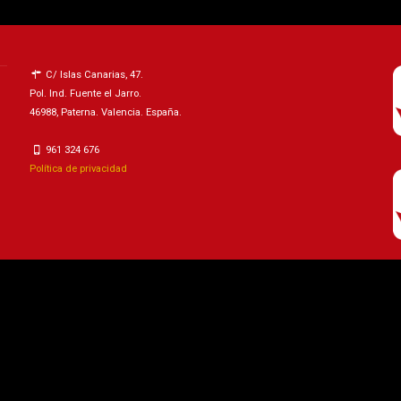
C/ Islas Canarias, 47.
Pol. Ind. Fuente el Jarro.
46988, Paterna. Valencia. España.
961 324 676
Política de privacidad