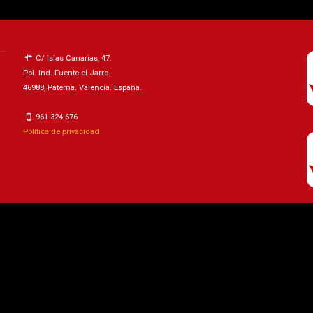
C/ Islas Canarias, 47.
Pol. Ind. Fuente el Jarro.
46988, Paterna. Valencia. España.
961 324 676
Política de privacidad