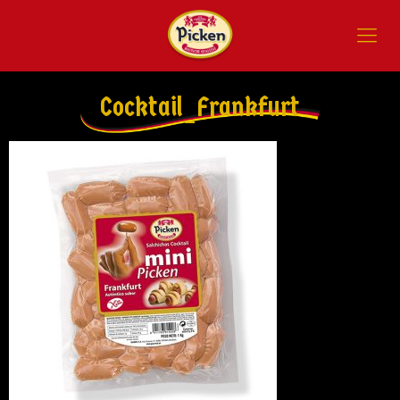
Cocktail_Frankfurt