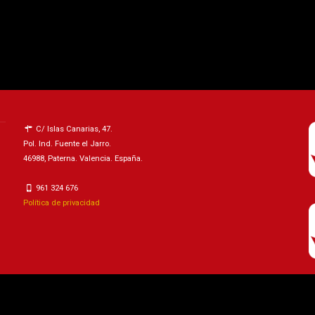
C/ Islas Canarias, 47.
Pol. Ind. Fuente el Jarro.
46988, Paterna. Valencia. España.
961 324 676
Política de privacidad