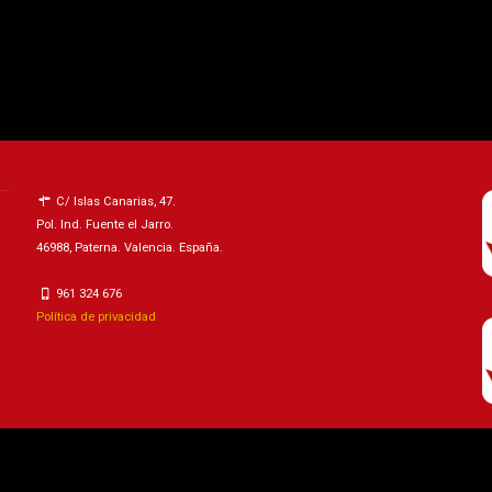
C/ Islas Canarias, 47.
Pol. Ind. Fuente el Jarro.
46988, Paterna. Valencia. España.
961 324 676
Política de privacidad